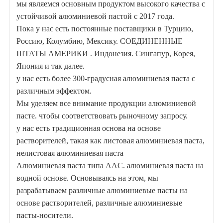
мы являемся основным продуктом высокого качества с
устойчивой алюминиевой пастой с 2017 года.
Пока у нас есть постоянные поставщики в Турцию,
Россию, Колумбию, Мексику. СОЕДИНЕННЫЕ
ШТАТЫ АМЕРИКИ . Индонезия. Сингапур, Корея,
Япония и так далее.
у нас есть более 300-градусная алюминиевая паста с
различным эффектом.
Мы уделяем все внимание продукции алюминиевой
пасте. чтобы соответствовать рыночному запросу.
у нас есть традиционная основа на основе
растворителей, такая как листовая алюминиевая паста,
нелистовая алюминиевая паста
Алюминиевая паста типа AAC. алюминиевая паста на
водной основе. Основываясь на этом, мы
разрабатываем различные алюминиевые пасты на
основе растворителей, различные алюминиевые
пасты-носители.