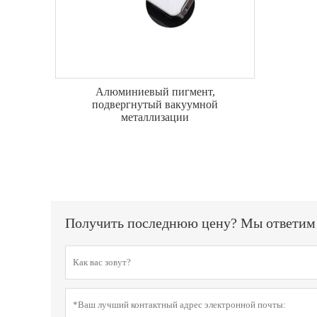
Алюминиевый пигмент,
подвергнутый вакуумной
металлизации
Получить последнюю цену? Мы ответим к