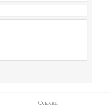
Ссылки