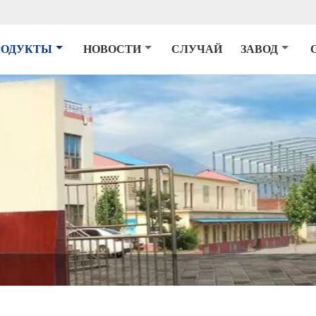
РОДУКТЫ
НОВОСТИ
СЛУЧАЙ
ЗАВОД