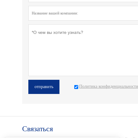
Политика конфиденциальност
отправить
Cвязаться