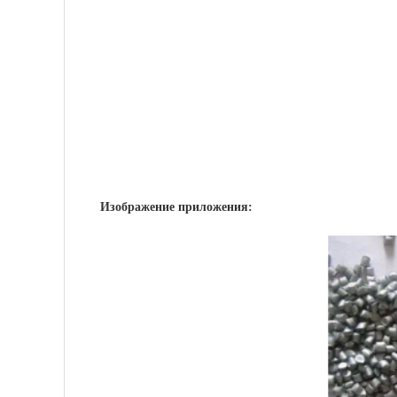
Изображение приложения: