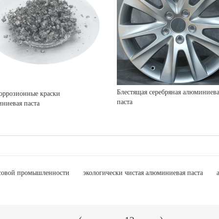
Блестящая серебряная алюминиев
оррозионные краски
паста
ниевая паста
ссовой промышленности
экологически чистая алюминиевая паста