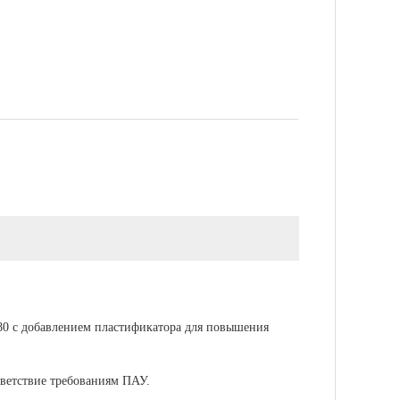
80 с добавлением пластификатора для повышения
тветствие требованиям ПАУ.