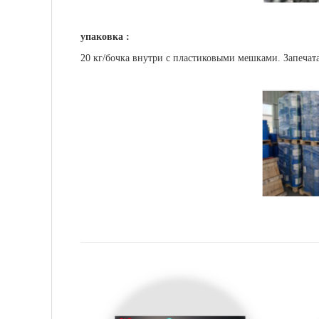
упаковка :
20 кг/бочка внутри с пластиковыми мешками. Запечат