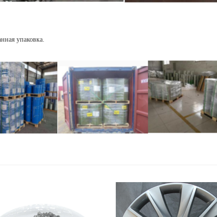
анная упаковка.