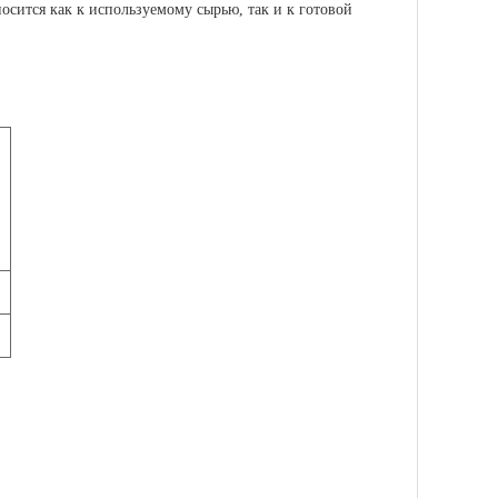
осится как к используемому сырью, так и к готовой