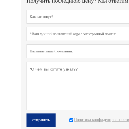
Получить последнюю цену? Мы ответим к
Политика конфиденциальност
отправить