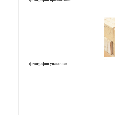
фотографии упаковки: