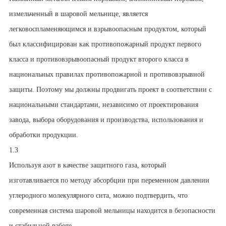
измельченный в шаровой мельнице, является
легковоспламеняющимся и взрывоопасным продуктом, который
был классифицирован как противопожарный продукт первого
класса и противовзрывоопасный продукт второго класса в
национальных правилах противопожарной и противовзрывной
защиты. Поэтому мы должны продвигать проект в соответствии с
национальными стандартами, независимо от проектирования
завода, выбора оборудования и производства, использования и
обработки продукции.
1.3
Используя азот в качестве защитного газа, который
изготавливается по методу абсорбции при переменном давлении
углеродного молекулярного сита, можно подтвердить, что
современная система шаровой мельницы находится в безопасности
и стабильной работе.