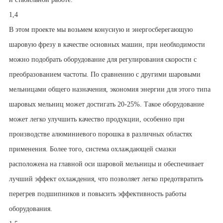
1,4
В этом проекте мы возьмем конусную и энергосберегающую
шаровую фрезу в качестве основных машин, при необходимости
можно подобрать оборудование для регулирования скорости с
преобразованием частоты. По сравнению с другими шаровыми
мельницами общего назначения, экономия энергии для этого типа
шаровых мельниц может достигать 20-25%. Такое оборудование
может легко улучшить качество продукции, особенно при
производстве алюминиевого порошка в различных областях
применения. Более того, система охлаждающей смазки
расположена на главной оси шаровой мельницы и обеспечивает
лучший эффект охлаждения, что позволяет легко предотвратить
перегрев подшипников и повысить эффективность работы
оборудования.