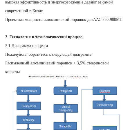
высокая эффективность и энергосбережение делают ее самой
современной в Китае.
Проектная мощность: алюминиевый порошок для
ААС 720-900МТ
2.
Технология и технологический процесс.
2.1
Диаграмма процесса
Пожалуйста, обратитесь к следующей диаграмме.
Распыленный алюминиевый порошок + 3,5% стеариновой
кислоты.