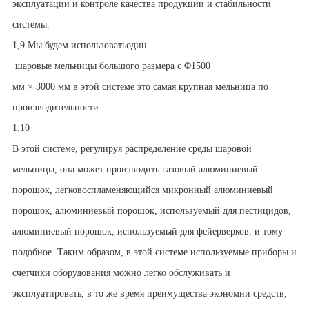
эксплуатации и контроле качества продукции и стабильности
системы.
1,9
Мы будем использовать
один
шаровые мельницы большого размера с Φ1
500
мм × 3000 мм в этой системе это самая крупная мельница по
производительности.
1.10
В этой системе, регулируя распределение среды шаровой
мельницы, она может производить газовый алюминиевый
порошок, легковоспламеняющийся микронный алюминиевый
порошок, алюминиевый порошок, используемый для пестицидов,
алюминиевый порошок, используемый для фейерверков, и тому
подобное. Таким образом, в этой системе используемые приборы и
счетчики оборудования можно легко обслуживать и
эксплуатировать, в то же время преимущества экономии средств,