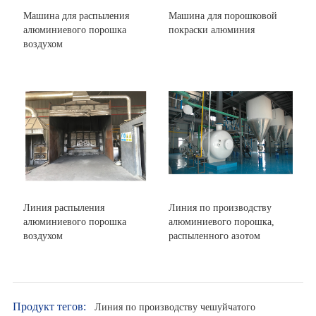
Машина для распыления
Машина для порошковой
алюминиевого порошка
покраски алюминия
воздухом
Линия распыления
Линия по производству
алюминиевого порошка
алюминиевого порошка,
воздухом
распыленного азотом
Продукт тегов:
Линия по производству чешуйчатого