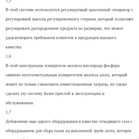
1,5
В этой системе используется регулируемый циклонный сепаратор с
регулировкой высоты регулировочного стержня, который позволяет
регулировать распределение продукта по размерам, что может
удовлетворить требования клиентов к продукции высшего
качества.
1,6
В этой конструкции измеритель анализа кислорода фосфора
заменен интеллектуальным измерителем анализа азота, который
может не только сэкономить инвестиционные затраты, но также
сделать эту систему более простой в эксплуатации и
обслуживании.
1,7
Добавление еще одного оборудования в качестве отходящего газа с
оборудованием для сбора пыли на выхлопной трубе азота, которое