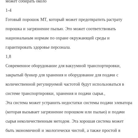
может собирать около
1
-
4
Готовый порошок МТ, который может предотвратить растрату
порошка и загрязнение пылью. Это может соответствовать
национальным нормам по охране окружающей среды и
гарантировать здоровье персонала.
1,8
Современное оборудование для вакуумной транспортировки,
закрытый бункер для хранения и оборудование для подачи с
количественной регулируемой частотой будут использоваться в
системе транспортировки, хранения и подачи сырья.
,
Эта система может устранить недостатки системы подачи элеватора
(которая вызывает загрязнение порошком или пылью) и подачи
сырья неколичественным методом. Эта хорошая система может
быть экономичной и экологически чистой, а также простой в