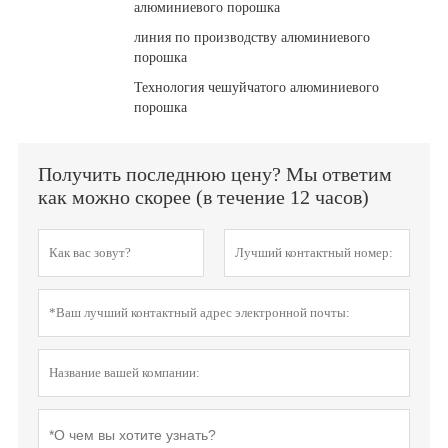
алюминиевого порошка
линия по производству алюминиевого
порошка
Технология чешуйчатого алюминиевого
порошка
Получить последнюю цену? Мы ответим
как можно скорее (в течение 12 часов)