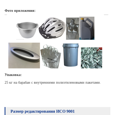
Фото приложения:
Упаковка:
25 кг на барабан с внутренними полиэтиленовыми пакетами.
Размер редактирования ИСО 9001