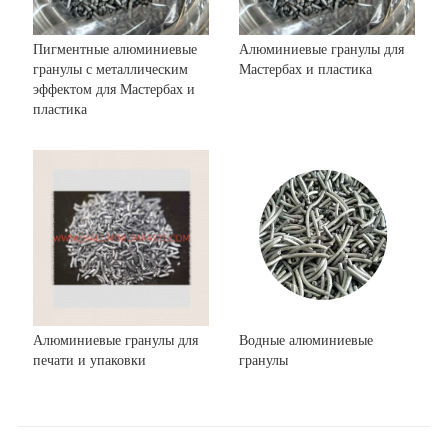
Пигментные алюминиевые
Алюминиевые гранулы для
гранулы с металлическим
Мастербах и пластика
эффектом для Мастербах и
пластика
Алюминиевые гранулы для
Водные алюминиевые
печати и упаковки
гранулы