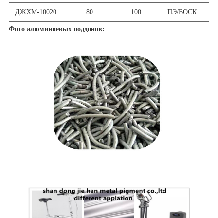
ДЖХМ-10020
80
100
ПЭ/ВОСК
Фото алюминиевых поддонов: