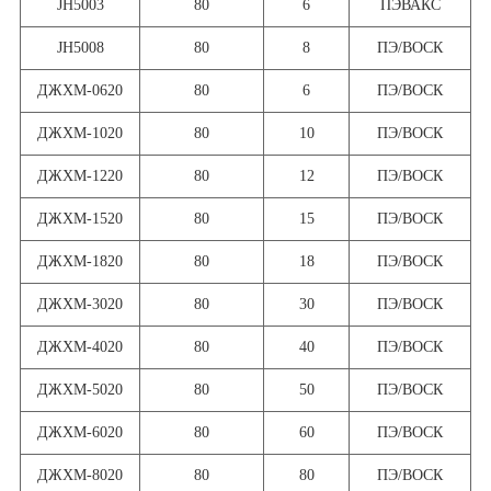
JH5003
80
6
ПЭВАКС
JH5008
80
8
ПЭ/ВОСК
ДЖХМ-0620
80
6
ПЭ/ВОСК
ДЖХМ-1020
80
10
ПЭ/ВОСК
ДЖХМ-1220
80
12
ПЭ/ВОСК
ДЖХМ-1520
80
15
ПЭ/ВОСК
ДЖХМ-1820
80
18
ПЭ/ВОСК
ДЖХМ-3020
80
30
ПЭ/ВОСК
ДЖХМ-4020
80
40
ПЭ/ВОСК
ДЖХМ-5020
80
50
ПЭ/ВОСК
ДЖХМ-6020
80
60
ПЭ/ВОСК
ДЖХМ-8020
80
80
ПЭ/ВОСК