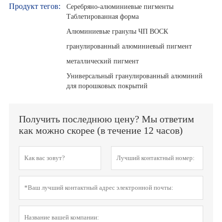
Продукт тегов:
Серебряно-алюминиевые пигменты
Таблетированная форма
Алюминиевые гранулы ЧП ВОСК
гранулированный алюминиевый пигмент
металлический пигмент
Универсальный гранулированный алюминий
для порошковых покрытий
Получить последнюю цену? Мы ответим
как можно скорее (в течение 12 часов)