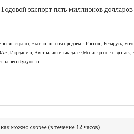
Годовой экспорт пять миллионов долларов
огие страны, мы в основном продаем в Россию, Беларусь, моч
АЭ, Иорданию, Австралию и так далее,
Мы искренне надеемся, 
ля нашего будущего.
ак можно скорее (в течение 12 часов)