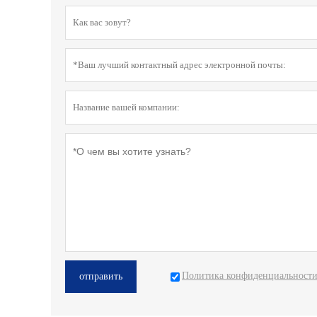
Политика конфиденциальност
отправить