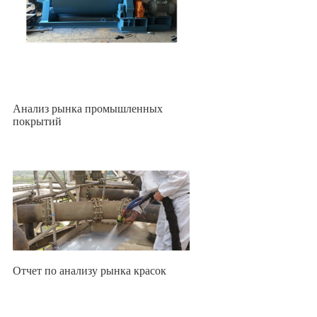
Анализ рынка промышленных
покрытий
Отчет по анализу рынка красок