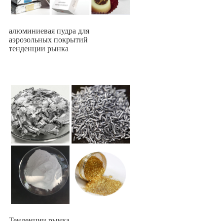
алюминиевая пудра для
аэрозольных покрытий
тенденции рынка
Тенденции рынка