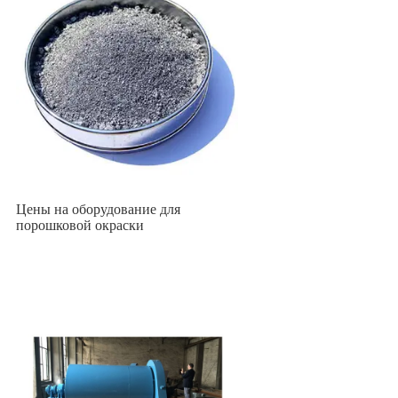
Цены на оборудование для
порошковой окраски