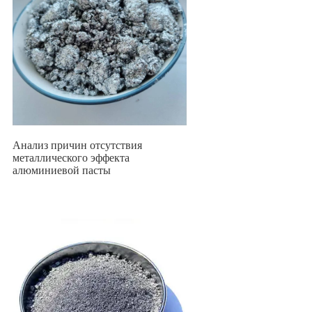
Анализ причин отсутствия
металлического эффекта
алюминиевой пасты