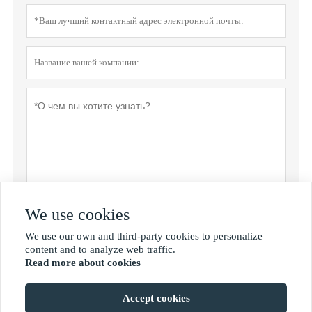
We use cookies
Политика конфиденциальности
отправить
We use our own and third-party cookies to personalize

content and to analyze web traffic.
Read more about cookies
MORE SERVICES
Accept cookies