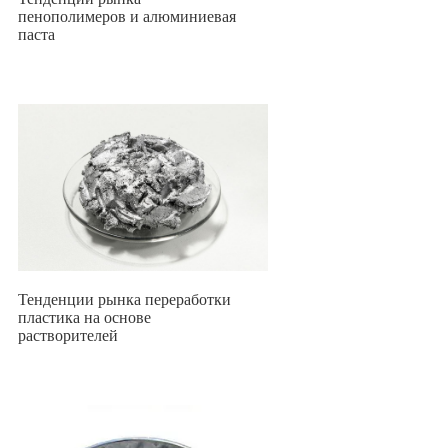
пенополимеров и алюминиевая
паста
Тенденции рынка переработки
пластика на основе
растворителей