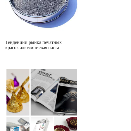
Тенденции рынка печатных
красок алюминиевая паста