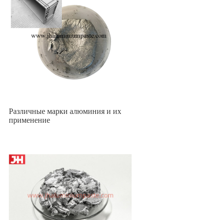
Различные марки алюминия и их
применение