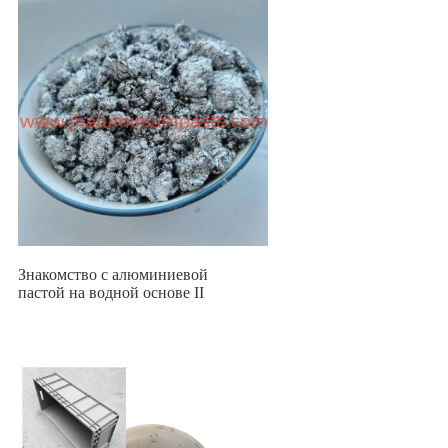
Знакомство с алюминиевой
пастой на водной основе II