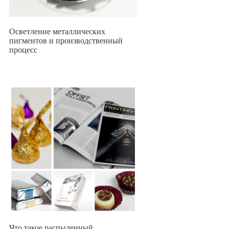
Осветление металлических
пигментов и производственный
процесс
Что такое распыленный