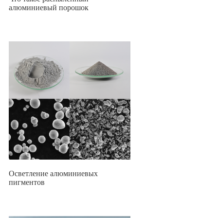
алюминиевый порошок
Осветление алюминиевых
пигментов