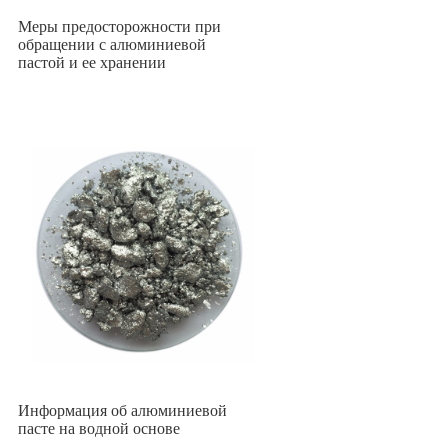
Меры предосторожности при
обращении с алюминиевой
пастой и ее хранении
Информация об алюминиевой
пасте на водной основе