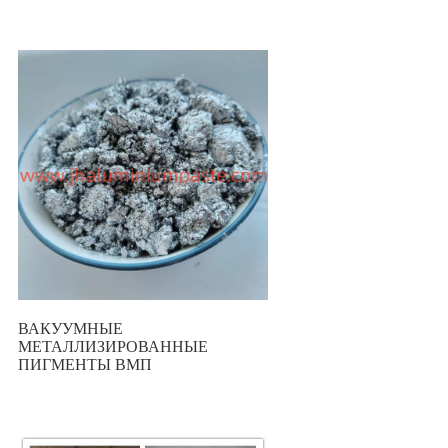
ВАКУУМНЫЕ
МЕТАЛЛИЗИРОВАННЫЕ
ПИГМЕНТЫ ВМП