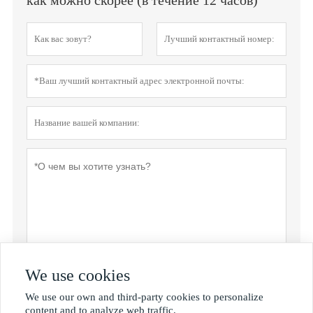
как можно скорее (в течение 12 часов)
We use cookies
Политика конфиденциальности
отправить
We use our own and third-party cookies to personalize

content and to analyze web traffic.