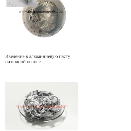
Введение в алюминиевую пасту
на водной основе