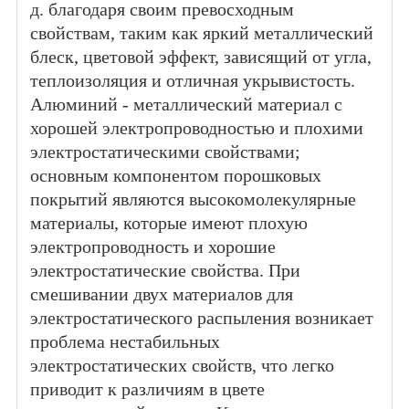
д. благодаря своим превосходным
свойствам, таким как яркий металлический
блеск, цветовой эффект, зависящий от угла,
теплоизоляция и отличная укрывистость.
Алюминий - металлический материал с
хорошей электропроводностью и плохими
электростатическими свойствами;
основным компонентом порошковых
покрытий являются высокомолекулярные
материалы, которые имеют плохую
электропроводность и хорошие
электростатические свойства. При
смешивании двух материалов для
электростатического распыления возникает
проблема нестабильных
электростатических свойств, что легко
приводит к различиям в цвете