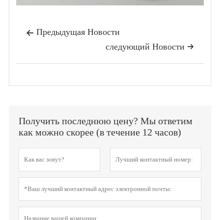
Предыдущая Hовости

следующий Hовости

Получить последнюю цену? Мы ответим
как можно скорее (в течение 12 часов)