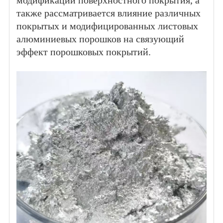
модификаций поверхностного покрытия, а
также рассматривается влияние различных
покрытых и модифицированных листовых
алюминиевых порошков на связующий
эффект порошковых покрытий.