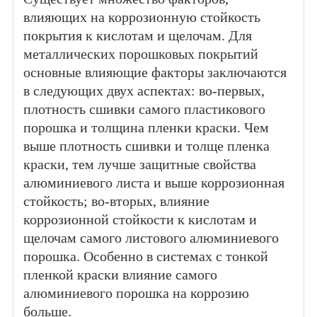
влияющих на коррозионную стойкость
покрытия к кислотам и щелочам. Для
металлических порошковых покрытий
основные влияющие факторы заключаются
в следующих двух аспектах: во-первых,
плотность сшивки самого пластикового
порошка и толщина пленки краски. Чем
выше плотность сшивки и толще пленка
краски, тем лучше защитные свойства
алюминиевого листа и выше коррозионная
стойкость; во-вторых, влияние
коррозионной стойкости к кислотам и
щелочам самого листового алюминиевого
порошка. Особенно в системах с тонкой
пленкой краски влияние самого
алюминиевого порошка на коррозию
больше.