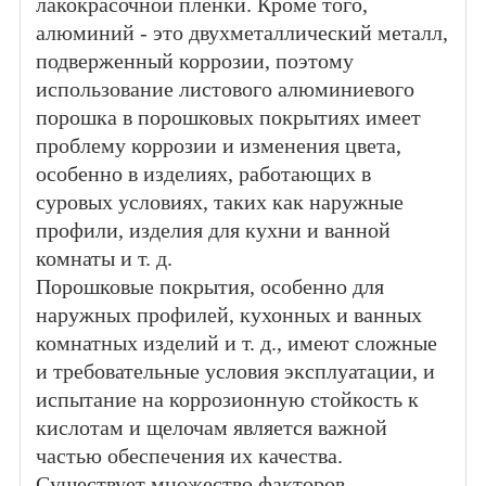
лакокрасочной пленки. Кроме того,
алюминий - это двухметаллический металл,
подверженный коррозии, поэтому
использование листового алюминиевого
порошка в порошковых покрытиях имеет
проблему коррозии и изменения цвета,
особенно в изделиях, работающих в
суровых условиях, таких как наружные
профили, изделия для кухни и ванной
комнаты и т. д.
Порошковые покрытия, особенно для
наружных профилей, кухонных и ванных
комнатных изделий и т. д., имеют сложные
и требовательные условия эксплуатации, и
испытание на коррозионную стойкость к
кислотам и щелочам является важной
частью обеспечения их качества.
Существует множество факторов,