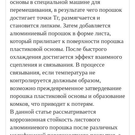
основы в специальной машине для
перемешивания, в результате чего порошок
достигает точки Тг, размягчается и
становится липким. Затем добавляется
алюминиевый порошок в форме листа,
который прилипает к поверхности порошка
пластиковой основы. После быстрого
охлаждения достигается эффект взаимного
сцепления и связывания. В процессе
связывания, если температура не
контролируется должным образом,
возможно преждевременное затвердевание
порошка пластиковой основы и образование
комков, что приводит к потерям.
В данной статье рассматривается
коррозионная стойкость листового
алюминиевого порошка после различных