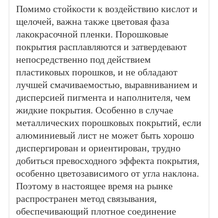
Помимо стойкости к воздействию кислот и
щелочей, важна также цветовая фаза
лакокрасочной пленки. Порошковые
покрытия расплавляются и затвердевают
непосредственно под действием
пластиковых порошков, и не обладают
лучшей смачиваемостью, выравниванием и
дисперсией пигмента и наполнителя, чем
жидкие покрытия. Особенно в случае
металлических порошковых покрытий, если
алюминиевый лист не может быть хорошо
диспергирован и ориентирован, трудно
добиться превосходного эффекта покрытия,
особенно цветозависимого от угла наклона.
Поэтому в настоящее время на рынке
распространен метод связывания,
обеспечивающий плотное соединение