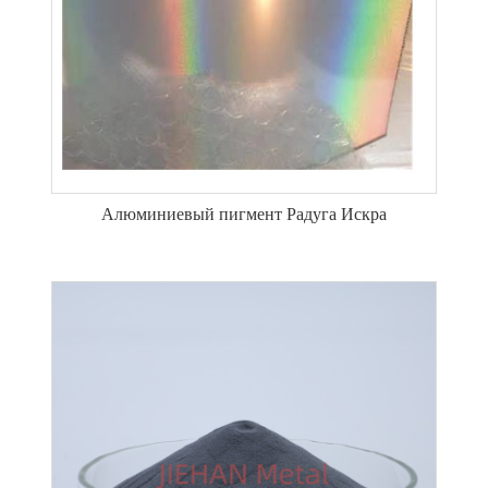
Алюминиевый пигмент Радуга Искра