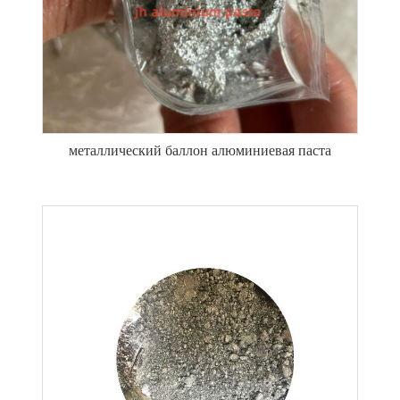
металлический баллон алюминиевая паста