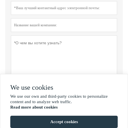
We use cookies
Политика конфиденциальности
отправить
We use our own and third-party cookies to personalize

content and to analyze web traffic.
Read more about cookies
MORE SERVICES
Accept cookies