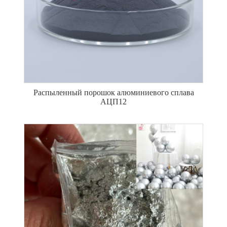
Распыленный порошок алюминиевого сплава
АЦП12