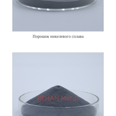
Порошок никелевого сплава