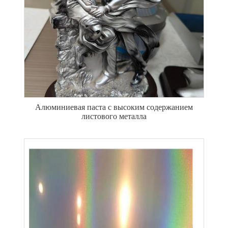
Алюминиевая паста с высоким содержанием
листового металла